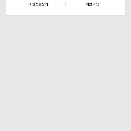
회원정보찾기
회원 가입