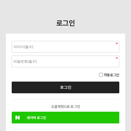
로그인
자동로그인
소셜계정으로 로그인
네이버
로그인