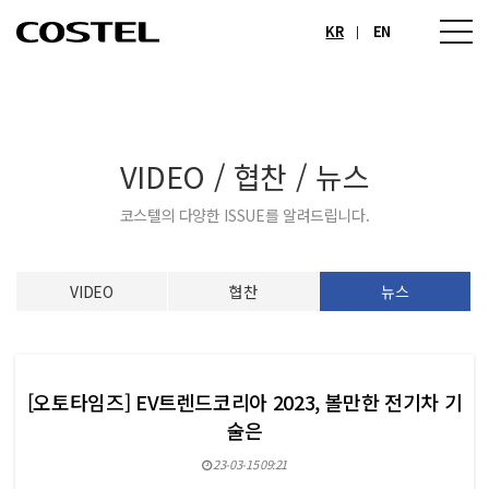
KR
EN
VIDEO / 협찬 / 뉴스
코스텔의 다양한 ISSUE를 알려드립니다.
VIDEO
협찬
뉴스
[오토타임즈] EV트렌드코리아 2023, 볼만한 전기차 기
술은
23-03-15 09:21