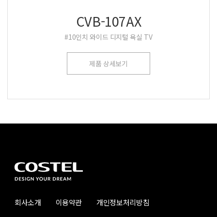
CVB-107AX
#10인치 와이드 디지털 욕실 TV
제품 상세보기
회사소개
이용약관
개인정보처리방침