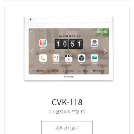
CVK-118
#10인치 와이드형 TV
제품 상세보기