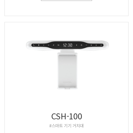
CSH-100
#스마트 기기 거치대