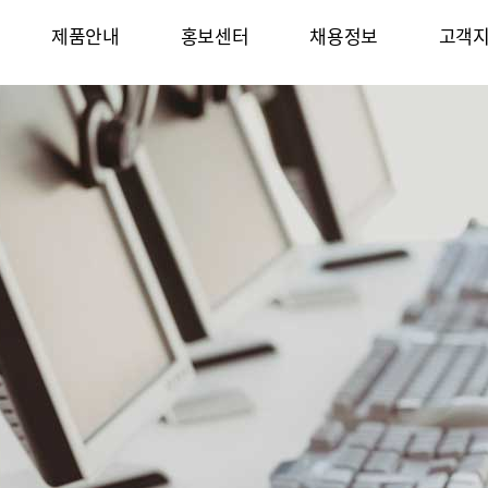
제품안내
홍보센터
채용정보
고객