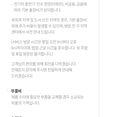
전기차 충전기: 민수 현장(아파트), 비공용, 공용에
따라 기본 출장비가 상이합니다.
※외곽 지역 및 도서 산간 지역의 경우, 기본 출장비
외에 추가 비용이 발생할 수 있으며, 방문 전 각 지역
센터에서 사전 안내 드립니다.
[서비스 방문 시간은 평일 오전 9시부터 오후
6시까지이며, 법정 근로 시간을 준수합니다. ※ 주말
및 휴일 방문은 불가합니다.]
고객님의 편의를 위해 최선을 다하겠습니다.
언제든지 문의해 주시면 친절하게 안내해
드리겠습니다!
부품비
제품 수리에 필요한 부품을 교체할 경우 소요되는
부품의 가격입니다.