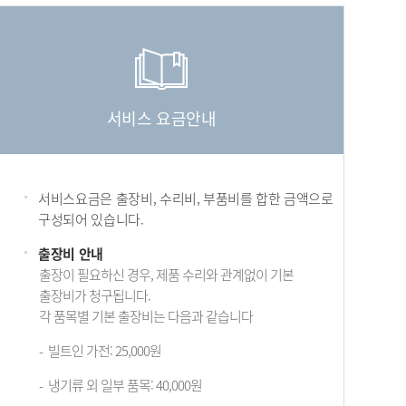
서비스 요금안내
서비스요금은 출장비, 수리비, 부품비를 합한 금액으로
구성되어 있습니다.
출장비 안내
출장이 필요하신 경우, 제품 수리와 관계없이 기본
출장비가 청구됩니다.
각 품목별 기본 출장비는 다음과 같습니다
빌트인 가전: 25,000원
냉기류 외 일부 품목: 40,000원