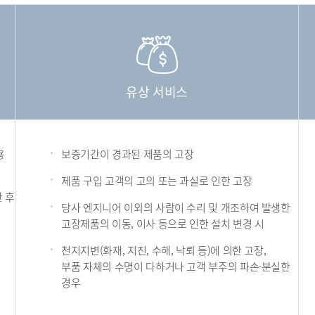
유상 서비스
용
보증기간이 경과된 제품의 고장
제품 구입 고객의 고의 또는 과실로 인한 고장
 후
당사 엔지니어 이외의 사람이 수리 및 개조하여 발생한
고장제품의 이동, 이사 등으로 인한 설치 변경 시
천지지변(화재, 지진, 수해, 낙뢰 등)에 의한 고장,
부품 자체의 수명이 다하거나 고객 부주의 파손·분실한
경우