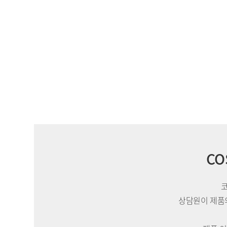
CO
상담원이 제품의