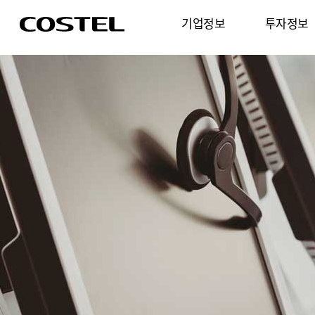
기업정보
투자정보