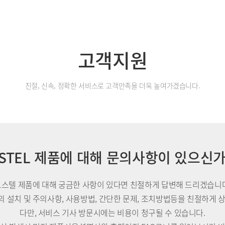
고객지원
친절, 신속, 정확한 서비스로 고객만족을 더욱 높여가겠습니다.
STEL 제품에 대해 문의사항이 있으신
코스텔 제품에 대해 궁금한 사항이 있다면 친절하게 답변해 드리겠습니다
 설치 및 주의사항, 사용방법, 간단한 문제, 조치방법등을 친절하게 
다만, 서비스 기사 방문시에는 비용이 청구될 수 있습니다.