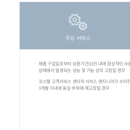
무상 서비스
제품 구입일로부터 보증기간(1년) 내에 정상적인 사
상태에서 발생되는 성능 및 기능 상의 고장일 경우
코스텔 고객서비스 센터의 서비스 엔지니어가 수리한
3개월 이내에 동일 부위에 재고장일 경우