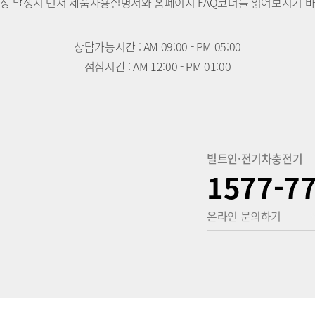
이상 발생시 먼저 제품사용설명서와 홈페이지 FAQ코너를 읽어보시기 바
상담가능시간 : AM 09:00 - PM 05:00
점심시간 : AM 12:00 - PM 01:00
빌트인·전기차충전기
1577-7
온라인 문의하기