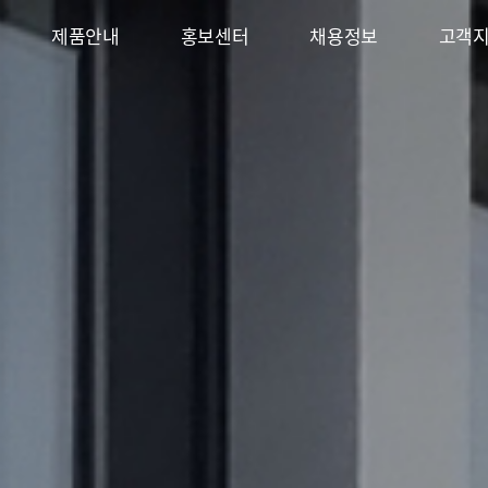
제품안내
홍보센터
채용정보
고객