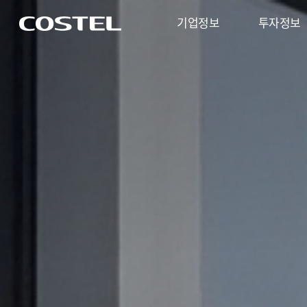
기업정보
투자정보