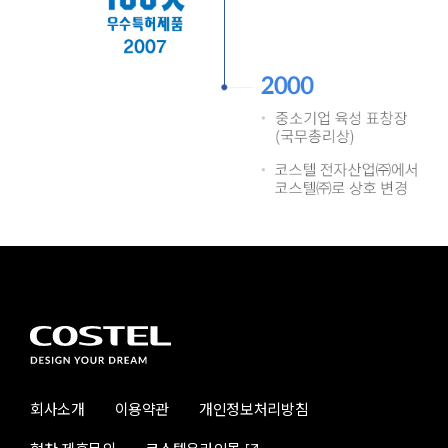
회사소개
이용약관
개인정보처리방침